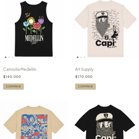
Camisilla Medellín
Art Supply
$140.000
$170.000
COMPRAR
COMPRAR