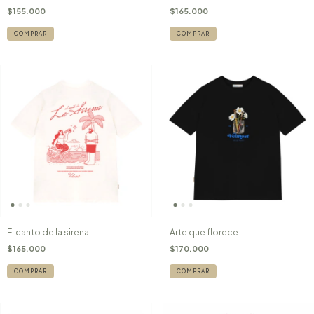
$155.000
$165.000
COMPRAR
COMPRAR
El canto de la sirena
Arte que florece
$165.000
$170.000
COMPRAR
COMPRAR