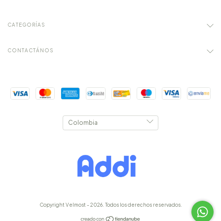
CATEGORÍAS
CONTACTÁNOS
Copyright Velmost - 2026. Todos los derechos reservados.