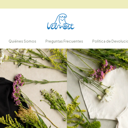
Quiénes Somos
Preguntas Frecuentes
Política de Devoluc