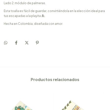
Lado 2: módulo de palmeras.
Esta toalla es fácil de guardar, convirtiéndola en la elección ideal para
tus escapadas a la playita 🏝️.
Hecha en Colombia, diseñada con amor.
Productos relacionados