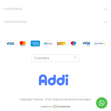
CATEGORÍAS
CONTACTÁNOS
Copyright Velmost - 2026. Todos los derechos reservados.