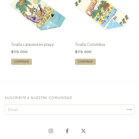
Toalla calavera en playa
Toalla Colombia
$115.000
$115.000
SUSCRIBITE A NUESTRA COMUNIDAD