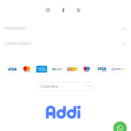
CATEGORÍAS
CONTACTÁNOS