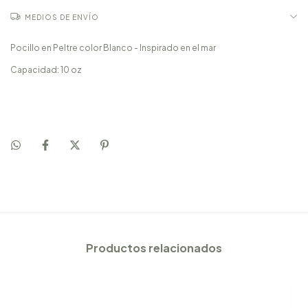
MEDIOS DE ENVÍO
Pocillo en Peltre color Blanco - Inspirado en el mar
Capacidad: 10 oz
Productos relacionados