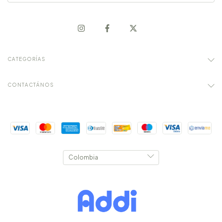
CATEGORÍAS
CONTACTÁNOS