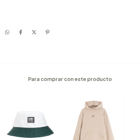
Para comprar con este producto