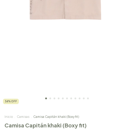
34
%
OFF
Inicio
.
Camisas
.
Camisa Capitán khaki (Boxy fit)
Camisa Capitán khaki (Boxy fit)