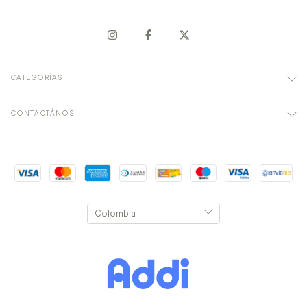
CATEGORÍAS
CONTACTÁNOS